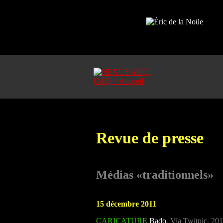
Revue de presse
Médias «traditionnels»
15 décembre 2011
CARICATURE
Bado
, Via Twitpic, 20