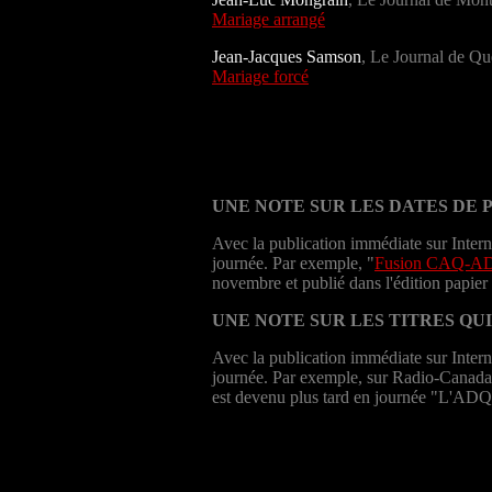
Mariage arrangé
Jean-Jacques Samson
, Le Journal de Q
Mariage forcé
UNE NOTE SUR LES DATES DE 
Avec la publication immédiate sur Intern
journée. Par exemple, "
Fusion CAQ-ADQ 
novembre et publié dans l'édition papier
UNE NOTE SUR LES TITRES QU
Avec la publication immédiate sur Interne
journée. Par exemple, sur Radio-Canada
est devenu plus tard en journée "L'ADQ